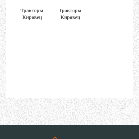
Тракторы
Тракторы
Кировец
Кировец