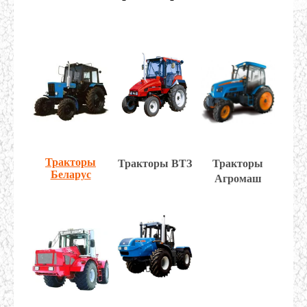
Тракторы
Тракторы ВТЗ
Тракторы
Беларус
Агромаш