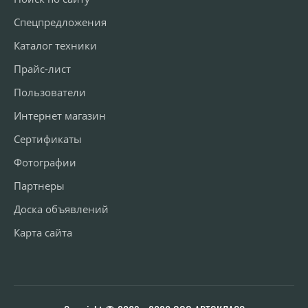
Спецпредложения
Каталог техники
Прайс-лист
Пользователи
Интернет магазин
Сертификаты
Фотографии
Партнеры
Доска объявлений
Карта сайта