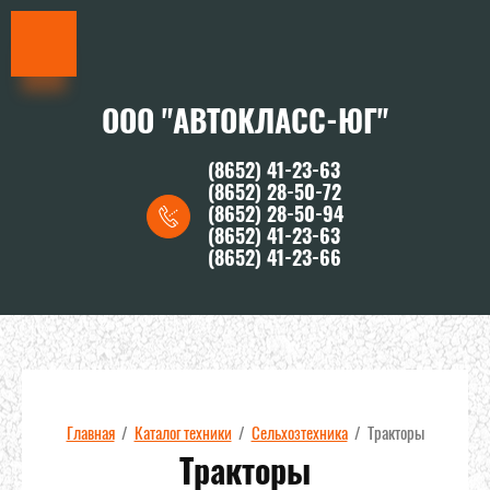
ООО "АВТОКЛАСС-ЮГ"
(8652) 41-23-63
(8652) 28-50-72
(8652) 28-50-94
(8652) 41-23-63
(8652) 41-23-66
Главная
/
Каталог техники
/
Сельхозтехника
/
Тракторы
Тракторы